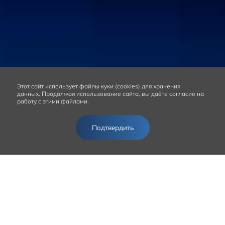
Этот сайт
использует файлы куки (cookies) для хранения
данных.
Продолжая использование сайта, вы даёте согласие на
работу с этими файлами.
Подтвердить