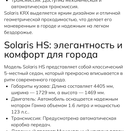
Трансмиссия:
Доступна механическая и
автоматическая трансмиссия.
Solaris KRX выделяется ярким дизайном и отличной
геометрической проходимостью, что делает его
маневренным в городе и надежным на легком
бездорожье.
Solaris HS: элегантность и
комфорт для города
Модель Solaris HS представляет собой классический
5-местный седан, который прекрасно вписывается в
ритм современного города.
Габариты кузова:
Длина составляет 4405 мм,
ширина — 1729 мм, а высота — 1469 мм.
Двигатель:
Автомобиль оснащается надежным
мотором Гамма объемом 1.6 литра и мощностью
123 л.с..
Трансмиссия:
Предусмотрена автоматическая
коробка передач.