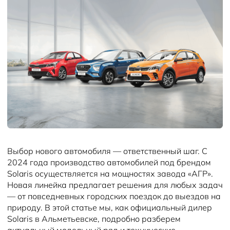
Новости
Выбор нового автомобиля — ответственный шаг. С
2024 года производство автомобилей под брендом
Solaris осуществляется на мощностях завода «АГР».
Новая линейка предлагает решения для любых задач
— от повседневных городских поездок до выездов на
природу. В этой статье мы, как официальный дилер
Solaris в Альметьевске, подробно разберем