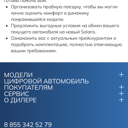
готовы помочь вам:
Организовать пробную поездку, чтобы вы могли
лично оценить комфорт и динамику
понравившейся модели.
Предложить выгодные условия на обмен вашего
текущего автомобиля на новый Solaris.
Ознакомить вас с актуальным прейскурантом и
подобрать комплектацию, полностью отвечающую
вашим требованиям.
МОДЕЛИ
ЦИФРОВОЙ АВТОМОБИЛЬ
ПОКУПАТЕЛЯМ
СЕРВИС
О ДИЛЕРЕ
8 855 342 52 79