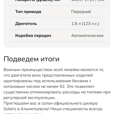
Тип привода
Передний
Двигатель
1.6 л (123 л.с.)
Коробка передач
Автоматическая
Подведем итоги
Важным преимуществом всей линейки является то,
что двигатели всех представленных моделей
адаптированы под использование бензина с
октановым числом не менее 92. Это позволяет
существенно оптимизировать расходы на топливо при
регулярной эксплуатации.
Приглашаем вас в салон официального дилера
Solaris в Альметьевске! Наши специалисты всегда