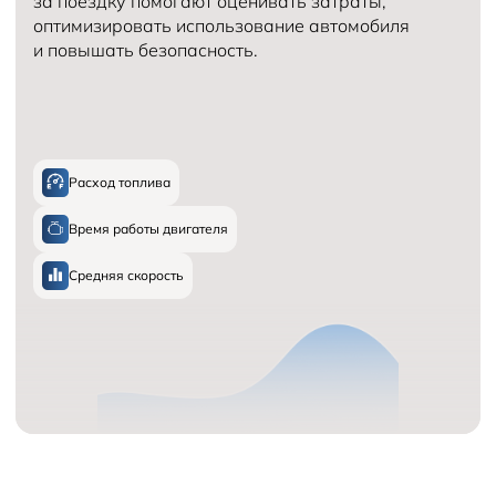
за поездку помогают оценивать затраты,
оптимизировать использование автомобиля
и повышать безопасность.
Расход топлива
Время работы двигателя
Средняя скорость