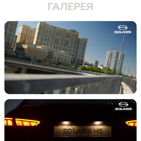
ГАЛЕРЕЯ