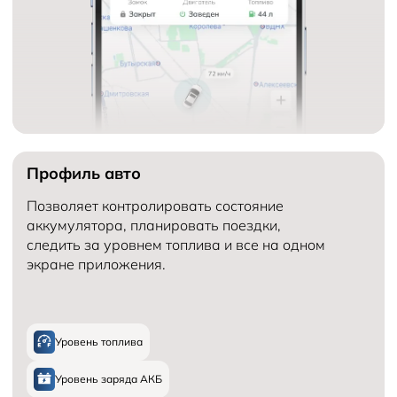
Профиль авто
Позволяет контролировать состояние
аккумулятора, планировать поездки,
следить за уровнем топлива и все на одном
экране приложения.
Уровень топлива
Уровень заряда АКБ