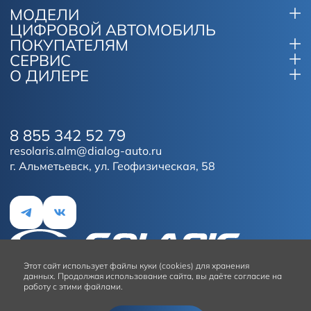
МОДЕЛИ
ЦИФРОВОЙ АВТОМОБИЛЬ
ПОКУПАТЕЛЯМ
СЕРВИС
О ДИЛЕРЕ
8 855 342 52 79
resolaris.alm@dialog-auto.ru
г. Альметьевск, ул. Геофизическая, 58
Этот сайт
использует файлы куки (cookies) для хранения
данных.
Продолжая использование сайта, вы даёте согласие на
работу с этими файлами.