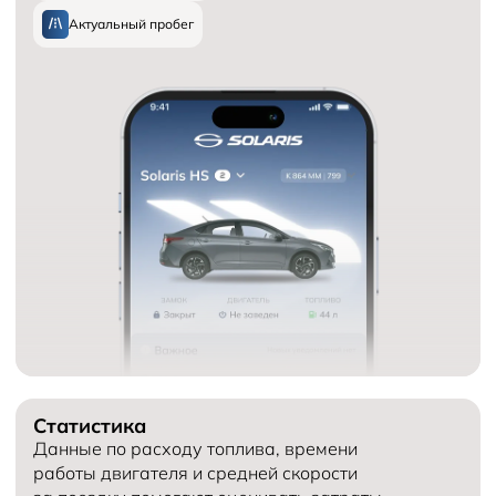
Актуальный пробег
Статистика
Данные по расходу топлива, времени
работы двигателя и средней скорости