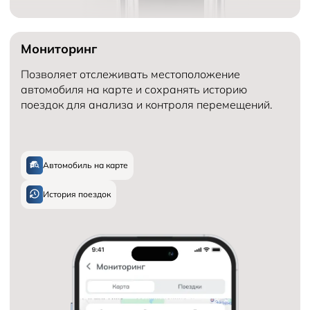
Мониторинг
Позволяет отслеживать местоположение
автомобиля на карте и сохранять историю
поездок для анализа и контроля перемещений.
Автомобиль на карте
История поездок