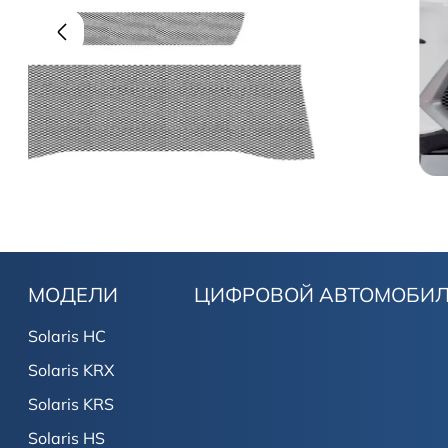
МОДЕЛИ
ЦИФРОВОЙ АВТОМОБИ
Solaris HC
Solaris KRX
Solaris KRS
Solaris HS