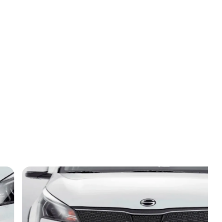
Новости